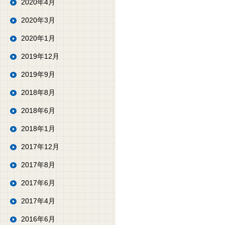
2020年4月
2020年3月
2020年1月
2019年12月
2019年9月
2018年8月
2018年6月
2018年1月
2017年12月
2017年8月
2017年6月
2017年4月
2016年6月