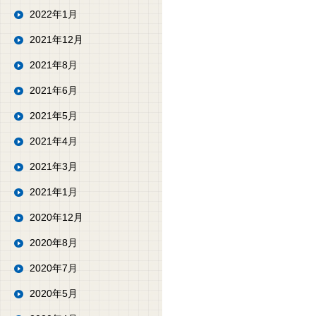
2022年1月
2021年12月
2021年8月
2021年6月
2021年5月
2021年4月
2021年3月
2021年1月
2020年12月
2020年8月
2020年7月
2020年5月