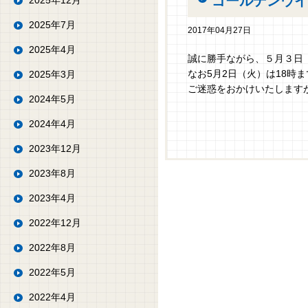
ゴールデンウイ
2025年12月
2025年7月
2017年04月27日
2025年4月
誠に勝手ながら、５月３日
なお5月2日（火）は18時
2025年3月
ご迷惑をおかけいたします
2024年5月
2024年4月
2023年12月
2023年8月
2023年4月
2022年12月
2022年8月
2022年5月
2022年4月