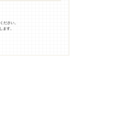
けください。
します。