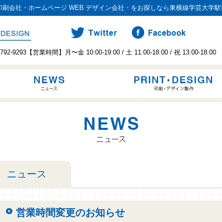
刷会社・ホームページ WEB デザイン会社・をお探しなら東横線学芸大学駅
2-9293【営業時間】月〜金 10:00-19:00 / 土 11:00-18:00 / 祝 13:00-1
ニュース
営業時間変更のお知らせ