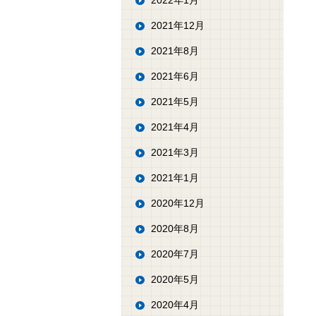
2022年1月
2021年12月
2021年8月
2021年6月
2021年5月
2021年4月
2021年3月
2021年1月
2020年12月
2020年8月
2020年7月
2020年5月
2020年4月