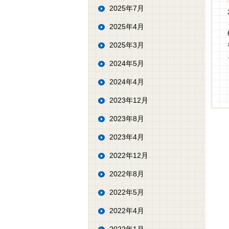
2025年7月
2025年4月
2025年3月
2024年5月
2024年4月
2023年12月
2023年8月
2023年4月
2022年12月
2022年8月
2022年5月
2022年4月