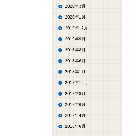
2020年3月
2020年1月
2019年12月
2019年9月
2018年8月
2018年6月
2018年1月
2017年12月
2017年8月
2017年6月
2017年4月
2016年6月